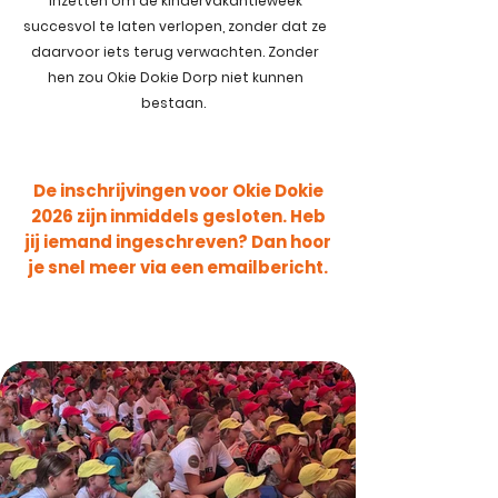
inzetten om de kindervakantieweek
succesvol te laten verlopen, zonder dat ze
daarvoor iets terug verwachten. Zonder
hen zou Okie Dokie Dorp niet kunnen
bestaan.
De inschrijvingen voor Okie Dokie
2026 zijn inmiddels gesloten. Heb
jij iemand ingeschreven? Dan hoor
je snel meer via een emailbericht.