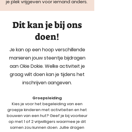
je plek vrijgeven voor iemand anders.
Dit kan je bij ons
doen!
Je kan op een hoop verschillende
manieren jouw steentje bijdragen
aan Okie Dokie. Welke activiteit je
graag wilt doen kan je tijdens het
inschrijven aangeven.
Groepsleiding
Kies je voor het begeleiding van een
groepje kinderen met activiteiten en het
bouwen van een hut? Geef je bij voorkeur
op met 1 of 2 vrijwilligers waarmee je dit
samen zou kunnen doen. Jullie dragen