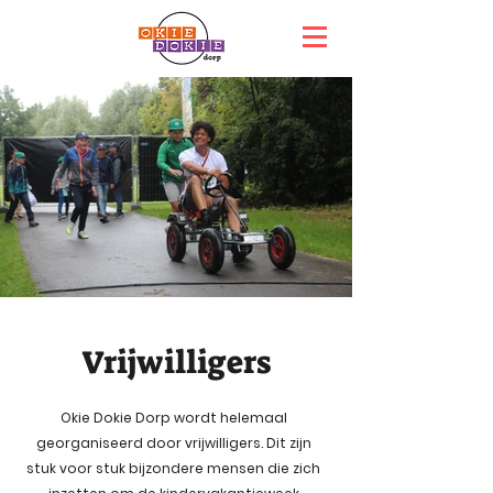
Vrijwilligers
Okie Dokie Dorp wordt helemaal
georganiseerd door vrijwilligers. Dit zijn
stuk voor stuk bijzondere mensen die zich