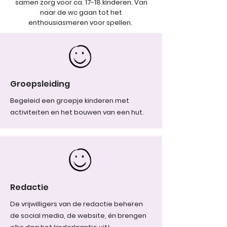
samen zorg voor ca. 17-18 kinderen. Van
naar de wc gaan tot het
enthousiasmeren voor spellen.
Groepsleiding
Begeleid een groepje kinderen met
activiteiten en het bouwen van een hut.
Redactie
De vrijwilligers van de redactie beheren
de social media, de website, én brengen