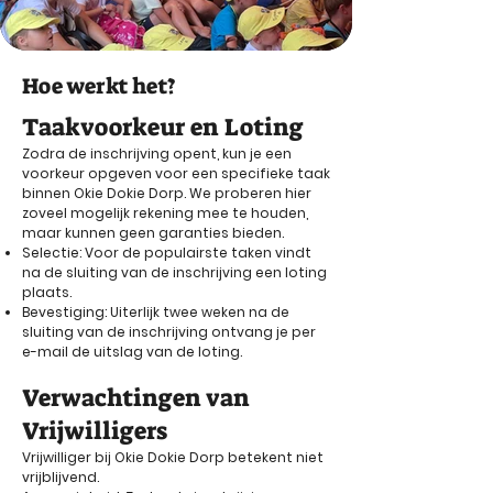
Hoe werkt het?
Taakvoorkeur en Loting
Zodra de inschrijving opent, kun je een
voorkeur opgeven voor een specifieke taak
binnen Okie Dokie Dorp. We proberen hier
zoveel mogelijk rekening mee te houden,
maar kunnen geen garanties bieden.
Selectie: Voor de populairste taken vindt
na de sluiting van de inschrijving een loting
plaats.
Bevestiging: Uiterlijk twee weken na de
sluiting van de inschrijving ontvang je per
e-mail de uitslag van de loting.
Verwachtingen van
Vrijwilligers
Vrijwilliger bij Okie Dokie Dorp betekent niet
vrijblijvend.