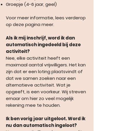
Groepje (4-6 jaar, geel)
Voor meer informatie, lees verderop
op deze pagina meer.
Als ik mij inschrijf, word ik dan
automatisch ingedeeld bij deze
activiteit?
Nee, elke activiteit heeft een
maximaal aantal vrijwilligers. Het kan
zijn dat er een loting plaatsvindt of
dat we samen zoeken naar een
alternatieve activiteit. Wat je
opgeeft, is een voorkeur. Wij streven
ernaar om hier zo veel mogelijk
rekening mee te houden.
Ik ben vorig jaar uitgeloot. Word ik
nu dan automatisch ingeloot?