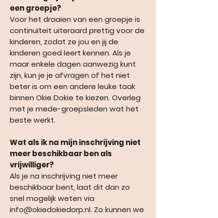
een groepje?
Voor het draaien van een groepje is
continuïteit uiteraard prettig voor de
kinderen, zodat ze jou en jij de
kinderen goed leert kennen. Als je
maar enkele dagen aanwezig kunt
zijn, kun je je afvragen of het niet
beter is om een andere leuke taak
binnen Okie Dokie te kiezen. Overleg
met je mede-groepsleden wat het
beste werkt.
Wat als ik na mijn inschrijving niet
meer beschikbaar ben als
vrijwilliger?
Als je na inschrijving niet meer
beschikbaar bent, laat dit dan zo
snel mogelijk weten via
info@okiedokiedorp.nl
. Zo kunnen we